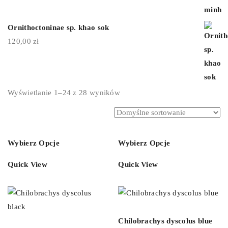
Ornithoctoninae sp. khao sok
120,00
zł
Wyświetlanie 1–24 z 28 wyników
Wybierz Opcje
Wybierz Opcje
Quick View
Quick View
Chilobrachys dyscolus blue