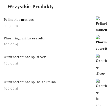
Wszystkie Produkty
Pelinobius muticus
600,00
zł
Phormingochilus everetti
500,00
zł
Ornithoctoninae sp. silver
450,00
zł
Ornithoctoninae sp. ho chi minh
400,00
zł