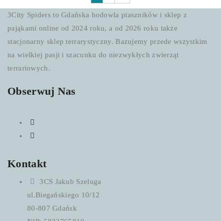
3City Spiders to Gdańska hodowla ptaszników i sklep z
pająkami online od 2024 roku, a od 2026 roku także
stacjonarny sklep terrarystyczny. Bazujemy przede wszystkim
na wielkiej pasji i szacunku do niezwykłych zwierząt
terrariowych.
Obserwuj Nas
Kontakt
3CS Jakub Szeluga
ul.Biegańskiego 10/12
80-807 Gdańsk