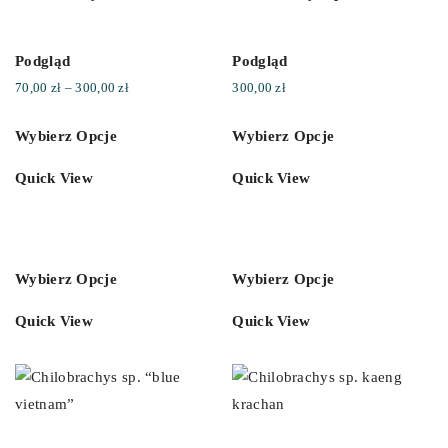
Podgląd
Podgląd
Zakres
70,00
zł
–
300,00
zł
300,00
zł
cen:
Wybierz Opcje
Wybierz Opcje
od
70,00 zł
Quick View
Quick View
do
300,00 zł
Wybierz Opcje
Wybierz Opcje
Quick View
Quick View