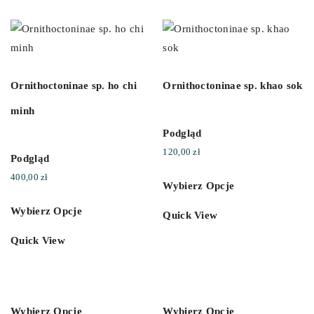
Ornithoctoninae sp. ho chi
Ornithoctoninae sp. khao sok
minh
Podgląd
120,00
zł
Podgląd
400,00
zł
Wybierz Opcje
Wybierz Opcje
Quick View
Quick View
Wybierz Opcje
Wybierz Opcje