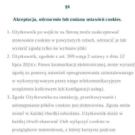
§6
Akceptacja, odrzucenie lub zmiana ustawień cookies.
Użytkownik po wejściu na Stronę może zaakceptować
stosowanie cookies w powyższych celach, odrzucić je lub
wyrazić zgodę tylko na wybrane pliki
Użytkownik, zgodnie z art. 399 ustęp 2 ustawy z dnia 12
lipca 2024 r. Prawo komunikacji elektronicznej, może wyrazić
zgodę za pomocą ustawień oprogramowania zainstalowanego
w wykorzystywanym przez niego telekomunikacyjnym
urządzeniu końcowym lub konfiguracji usługi.
Zgoda Użytkownika na instalację, przechowywanie i
udostępnianie plików cookies jest dobrowolna. Zgoda może
zostać w każdej chwilki odwołana. Użytkownik może w
każdej chwili skasować i/lub wyłączyć cookies w
przeglądarce internetowej, z której korzysta podczas