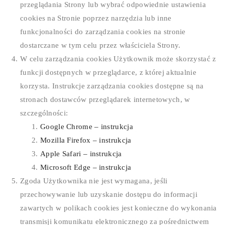
przeglądania Strony lub wybrać odpowiednie ustawienia
cookies na Stronie poprzez narzędzia lub inne
funkcjonalności do zarządzania cookies na stronie
dostarczane w tym celu przez właściciela Strony.
W celu zarządzania cookies Użytkownik może skorzystać z
funkcji dostępnych w przeglądarce, z której aktualnie
korzysta. Instrukcje zarządzania cookies dostępne są na
stronach dostawców przeglądarek internetowych, w
szczególności:
Google Chrome – instrukcja
Mozilla Firefox – instrukcja
Apple Safari – instrukcja
Microsoft Edge – instrukcja
Zgoda Użytkownika nie jest wymagana, jeśli
przechowywanie lub uzyskanie dostępu do informacji
zawartych w polikach cookies jest konieczne do wykonania
transmisji komunikatu elektronicznego za pośrednictwem