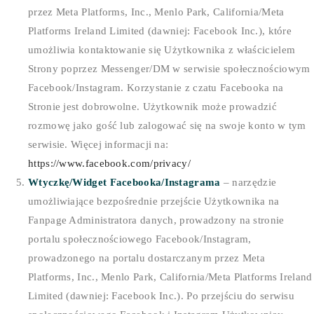
przez Meta Platforms, Inc., Menlo Park, California/Meta
Platforms Ireland Limited (dawniej: Facebook Inc.), które
umożliwia kontaktowanie się Użytkownika z właścicielem
Strony poprzez Messenger/DM w serwisie społecznościowym
Facebook/Instagram. Korzystanie z czatu Facebooka na
Stronie jest dobrowolne. Użytkownik może prowadzić
rozmowę jako gość lub zalogować się na swoje konto w tym
serwisie. Więcej informacji na:
https://www.facebook.com/privacy/
Wtyczkę/Widget Facebooka/Instagrama
– narzędzie
umożliwiające bezpośrednie przejście Użytkownika na
Fanpage Administratora danych, prowadzony na stronie
portalu społecznościowego Facebook/Instagram,
prowadzonego na portalu dostarczanym przez Meta
Platforms, Inc., Menlo Park, California/Meta Platforms Ireland
Limited (dawniej: Facebook Inc.). Po przejściu do serwisu