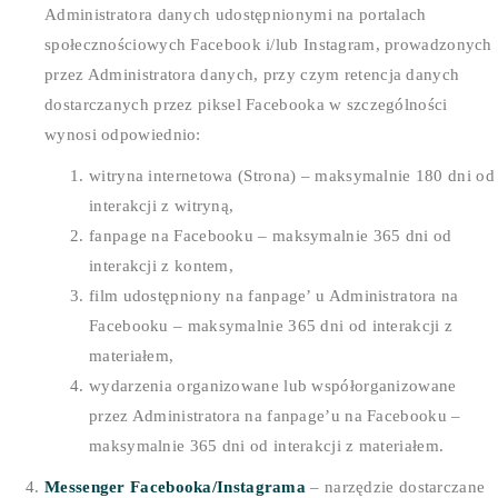
Administratora danych udostępnionymi na portalach
społecznościowych Facebook i/lub Instagram, prowadzonych
przez Administratora danych, przy czym retencja danych
dostarczanych przez piksel Facebooka w szczególności
wynosi odpowiednio:
witryna internetowa (Strona) – maksymalnie 180 dni od
interakcji z witryną,
fanpage na Facebooku – maksymalnie 365 dni od
interakcji z kontem,
film udostępniony na fanpage’ u Administratora na
Facebooku – maksymalnie 365 dni od interakcji z
materiałem,
wydarzenia organizowane lub współorganizowane
przez Administratora na fanpage’u na Facebooku –
maksymalnie 365 dni od interakcji z materiałem.
Messenger Facebooka/Instagrama
– narzędzie dostarczane