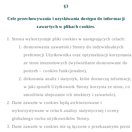
§3
Cele przechowywania i uzyskiwania dostępu do informacji
zawartych w plikach cookies.
Strona wykorzystuje pliki cookies w następujących celach:
dostosowania zawartości Strony do indywidualnych
preferencji Użytkownika oraz optymalizacji korzystania
ze stron internetowych (wyświetlanie dostosowane do
potrzeb – cookies funkcjonalne),
dokonania analiz i statystyk, które dostarczą informacji,
w jaki sposób Użytkownik Strony korzysta ze stron, co
umożliwia ulepszanie ich struktury i zawartości,
Dane zawarte w cookies będą archiwizowane i
wykorzystywane w celach analizy statystycznej i oceny
globalnego ruchu użytkowników Strony.
Dane zawarte w cookies nie są łączone z przekazanymi przez