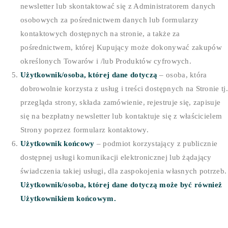
newsletter lub skontaktować się z Administratorem danych
osobowych za pośrednictwem danych lub formularzy
kontaktowych dostępnych na stronie, a także za
pośrednictwem, której Kupujący może dokonywać zakupów
określonych Towarów i /lub Produktów cyfrowych.
Użytkownik/osoba, której dane dotyczą
– osoba, która
dobrowolnie korzysta z usług i treści dostępnych na Stronie tj.
przegląda strony, składa zamówienie, rejestruje się, zapisuje
się na bezpłatny newsletter lub kontaktuje się z właścicielem
Strony poprzez formularz kontaktowy.
Użytkownik końcowy
– podmiot korzystający z publicznie
dostępnej usługi komunikacji elektronicznej lub żądający
świadczenia takiej usługi, dla zaspokojenia własnych potrzeb.
Użytkownik/osoba, której dane dotyczą może być również
Użytkownikiem końcowym.