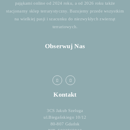
pająkami online od 2024 roku, a od 2026 roku także
stacjonarny sklep terrarystyczny. Bazujemy przede wszystkim
na wielkiej pasji i szacunku do niezwykłych zwierząt
terrariowych.
Obserwuj Nas
Kontakt
3CS Jakub Szeluga
ul.Biegańskiego 10/12
80-807 Gdańsk