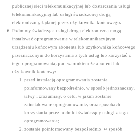
publicznej sieci telekomunikacyjnej lub dostarczania usługi
telekomunikacyjnej lub usługi świadczonej drogą
elektroniczną, żądanej przez użytkownika końcowego.
Podmioty świadczące usługi drogą elektroniczną mogą
instalować oprogramowanie w telekomunikacyjnym
urządzeniu końcowym abonenta lub użytkownika końcowego
przeznaczonym do korzystania z tych usług lub korzystać z
tego oprogramowania, pod warunkiem że abonent lub
użytkownik końcowy:
przed instalacją oprogramowania zostanie
poinformowany bezpośrednio, w sposób jednoznaczny,
łatwy i zrozumiały, o celu, w jakim zostanie
zainstalowane oprogramowanie, oraz sposobach
korzystania przez podmiot świadczący usługi z tego
oprogramowania;
zostanie poinformowany bezpośrednio, w sposób