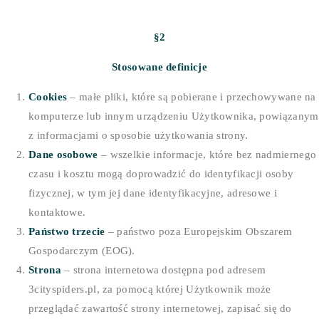
§2
Stosowane definicje
Cookies
– małe pliki, które są pobierane i przechowywane na
komputerze lub innym urządzeniu Użytkownika, powiązanym
z informacjami o sposobie użytkowania strony.
Dane osobowe
– wszelkie informacje, które bez nadmiernego
czasu i kosztu mogą doprowadzić do identyfikacji osoby
fizycznej, w tym jej dane identyfikacyjne, adresowe i
kontaktowe.
Państwo trzecie
– państwo poza Europejskim Obszarem
Gospodarczym (EOG).
Strona
– strona internetowa dostępna pod adresem
3cityspiders.pl, za pomocą której Użytkownik może
przeglądać zawartość strony internetowej, zapisać się do