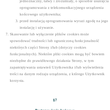
jednoznaczny, łatwy i zrozumiały, o sposobie usunięcia
oprogramowania z telekomunikacyjnego urządzenia
końcowego użytkownika;
przed instalacją oprogramowania wyrazi zgodę na jego
instalację i używanie.
Skasowanie lub wyłączenie plików cookies może
spowodować trudności lub ograniczoną funkcjonalność
niektórych części Strony i/lub (dotyczy cookies
funkcjonalnych). Niektóre pliki cookies mogą być bowiem
niezbędne do prawidłowego działania Strony, w tym
zapamiętywania ustawień Użytkownika i/lub wyświetlenia
treści na danym rodzaju urządzenia, z którego Użytkownik
korzysta.
§7