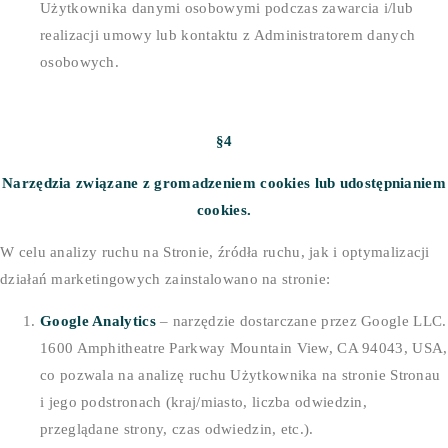
Użytkownika danymi osobowymi podczas zawarcia i/lub
realizacji umowy lub kontaktu z Administratorem danych
osobowych.
§4
Narzędzia związane z gromadzeniem cookies lub udostępnianiem
cookies.
W celu analizy ruchu na Stronie, źródła ruchu, jak i optymalizacji
działań marketingowych zainstalowano na stronie:
Google Analytics
– narzędzie dostarczane przez Google LLC.
1600 Amphitheatre Parkway Mountain View, CA 94043, USA,
co pozwala na analizę ruchu Użytkownika na stronie Stronau
i jego podstronach (kraj/miasto, liczba odwiedzin,
przeglądane strony, czas odwiedzin, etc.).