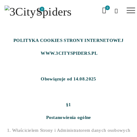
0
0
POLITYKA COOKIES
STRONY INTERNETOWEJ
WWW.3CITYSPIDERS.PL
Obowiązuje od 14.08.2025
§1
Postanowienia ogólne
Właścicielem Strony i Administratorem danych osobowych