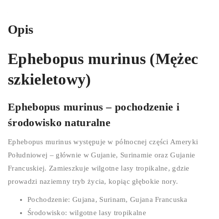
Opis
Ephebopus murinus (Mężec
szkieletowy)
Ephebopus murinus – pochodzenie i
środowisko naturalne
Ephebopus murinus występuje w północnej części Ameryki
Południowej – głównie w Gujanie, Surinamie oraz Gujanie
Francuskiej. Zamieszkuje wilgotne lasy tropikalne, gdzie
prowadzi naziemny tryb życia, kopiąc głębokie nory.
Pochodzenie: Gujana, Surinam, Gujana Francuska
Środowisko: wilgotne lasy tropikalne