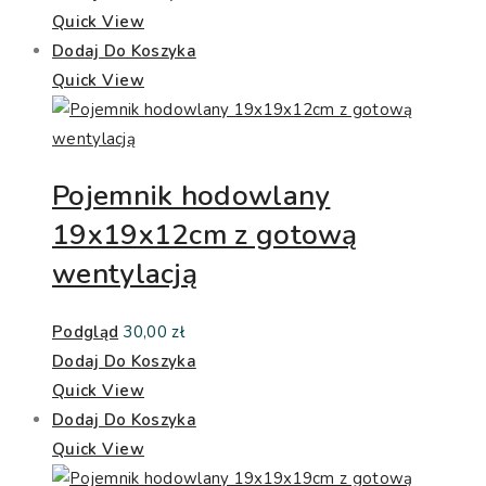
Quick View
Dodaj Do Koszyka
Quick View
Pojemnik hodowlany
19x19x12cm z gotową
wentylacją
Podgląd
30,00
zł
Dodaj Do Koszyka
Quick View
Dodaj Do Koszyka
Quick View