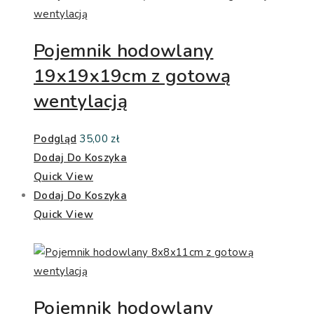
Pojemnik hodowlany
19x19x19cm z gotową
wentylacją
Podgląd
35,00
zł
Dodaj Do Koszyka
Quick View
Dodaj Do Koszyka
Quick View
Pojemnik hodowlany