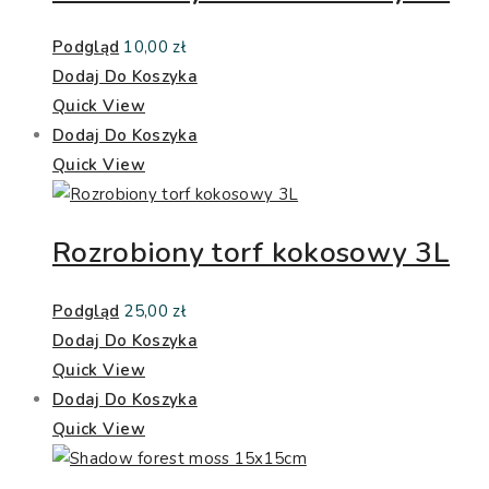
Podgląd
10,00
zł
Dodaj Do Koszyka
Quick View
Dodaj Do Koszyka
Quick View
Rozrobiony torf kokosowy 3L
Podgląd
25,00
zł
Dodaj Do Koszyka
Quick View
Dodaj Do Koszyka
Quick View