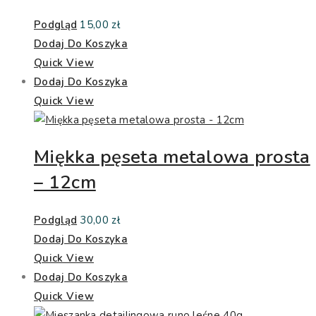
Podgląd
15,00
zł
Dodaj Do Koszyka
Quick View
Dodaj Do Koszyka
Quick View
Miękka pęseta metalowa prosta
– 12cm
Podgląd
30,00
zł
Dodaj Do Koszyka
Quick View
Dodaj Do Koszyka
Quick View