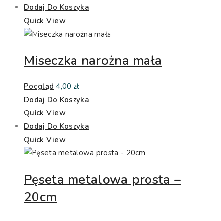
Dodaj Do Koszyka
Quick View
Miseczka narożna mała
Podgląd
4,00
zł
Dodaj Do Koszyka
Quick View
Dodaj Do Koszyka
Quick View
Pęseta metalowa prosta –
20cm