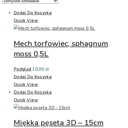
Dodaj Do Koszyka
Quick View
Mech torfowiec, sphagnum
moss 0,5L
Podgląd
10,00
zł
Dodaj Do Koszyka
Quick View
Dodaj Do Koszyka
Quick View
Miękka pęseta 3D – 15cm