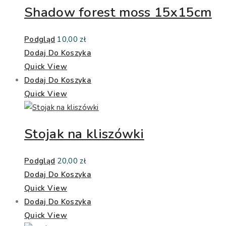
Shadow forest moss 15x15cm
Podgląd
10,00
zł
Dodaj Do Koszyka
Quick View
Dodaj Do Koszyka
Quick View
Stojak na kliszówki
Podgląd
20,00
zł
Dodaj Do Koszyka
Quick View
Dodaj Do Koszyka
Quick View