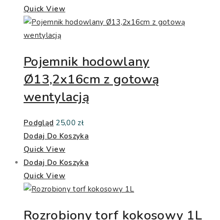
Quick View
Pojemnik hodowlany
Ø13,2x16cm z gotową
wentylacją
Podgląd
25,00
zł
Dodaj Do Koszyka
Quick View
Dodaj Do Koszyka
Quick View
Rozrobiony torf kokosowy 1L