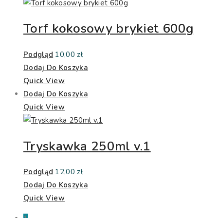
Torf kokosowy brykiet 600g
Podgląd
10,00
zł
Dodaj Do Koszyka
Quick View
Dodaj Do Koszyka
Quick View
Tryskawka 250ml v.1
Podgląd
12,00
zł
Dodaj Do Koszyka
Quick View