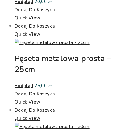
Podgląd
20,00
zł
Dodaj Do Koszyka
Quick View
Dodaj Do Koszyka
Quick View
Pęseta metalowa prosta –
25cm
Podgląd
25,00
zł
Dodaj Do Koszyka
Quick View
Dodaj Do Koszyka
Quick View