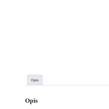
Opis
Opis