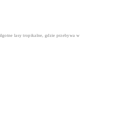
lgotne lasy tropikalne, gdzie przebywa w