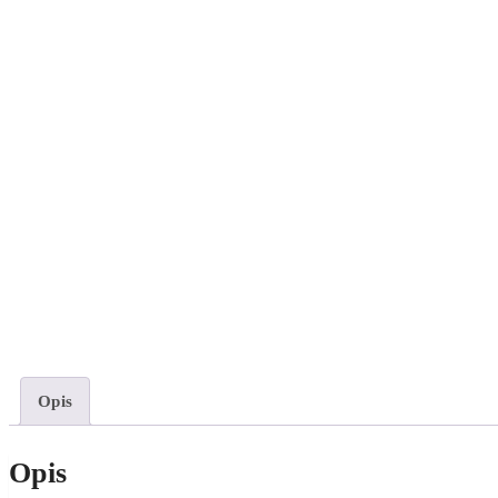
Opis
Opis