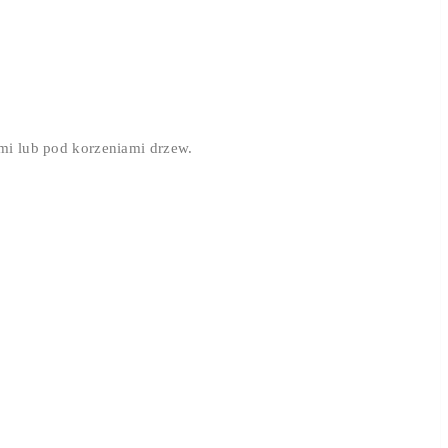
mi lub pod korzeniami drzew.