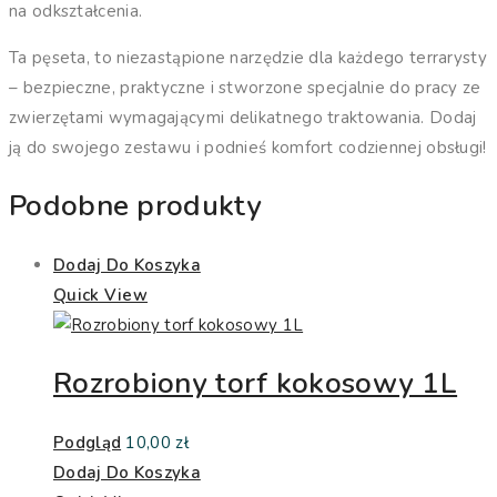
na odkształcenia.
Ta pęseta, to niezastąpione narzędzie dla każdego terrarysty
– bezpieczne, praktyczne i stworzone specjalnie do pracy ze
zwierzętami wymagającymi delikatnego traktowania. Dodaj
ją do swojego zestawu i podnieś komfort codziennej obsługi!
Podobne produkty
Dodaj Do Koszyka
Quick View
Rozrobiony torf kokosowy 1L
Podgląd
10,00
zł
Dodaj Do Koszyka