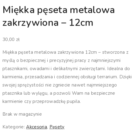
Miękka pęseta metalowa
zakrzywiona – 12cm
30,00
zł
Miękka pęseta metalowa zakrzywiona 12cm – stworzona z
myślą o bezpiecznej i precyzyjnej pracy z najmniejszymi
ptasznikami, owadami i delikatnymi zwierzętami. Idealna do
karmienia, przesadzania i codziennej obsługi terrarium. Dzięki
swojej sprężystości nie zgniecie nawet najmniejszego
ptasznika lub wylęgu, a pozwoli Wam na bezpieczne
karmienie czy przeprowadzkę pupila.
Brak w magazynie
Kategorie:
Akcesoria
,
Pęsety