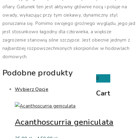
ofiary. Gatunek ten jest aktywny głównie nocą i poluje na
owady, wykazując przy tym ciekawy, dynamiczny styl
poruszania się. Pomimo swojego groźnego wyglądu, jego jad
jest stosunkowo łagodny dla człowieka, a większe
zagrożenie stanowią silne szczypce. Jest obecnie jednym z
najbardziej rozpowszechnionych skorpionów w hodowlach
domowych.
Podobne produkty
0
Wybierz Opcje
Cart
Acanthoscurria geniculata