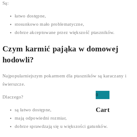
Są:
łatwo dostępne,
stosunkowo mało problematyczne,
dobrze akceptowane przez większość ptaszników.
Czym karmić pająka w domowej
hodowli?
Najpopularniejszym pokarmem dla ptaszników są karaczany i
świerszcze.
0
Dlaczego?
Cart
są łatwo dostępne,
mają odpowiedni rozmiar,
dobrze sprawdzają się u większości gatunków.