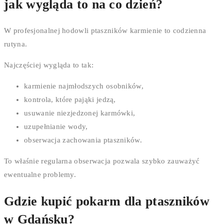
jak wygląda to na co dzień?
W profesjonalnej hodowli ptaszników karmienie to codzienna
rutyna.
Najczęściej wygląda to tak:
karmienie najmłodszych osobników,
kontrola, które pająki jedzą,
usuwanie niezjedzonej karmówki,
uzupełnianie wody,
obserwacja zachowania ptaszników.
To właśnie regularna obserwacja pozwala szybko zauważyć
ewentualne problemy.
Gdzie kupić pokarm dla ptaszników
w Gdańsku?