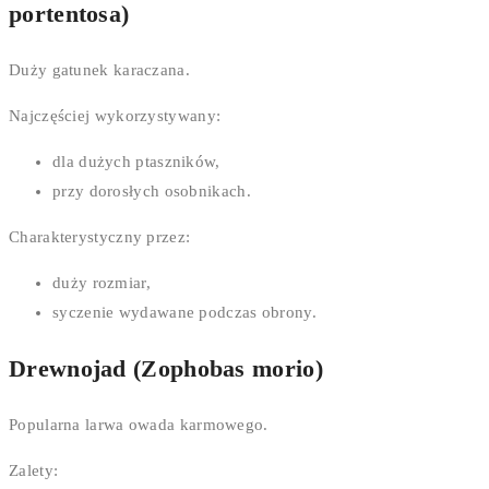
portentosa)
Duży gatunek karaczana.
Najczęściej wykorzystywany:
dla dużych ptaszników,
przy dorosłych osobnikach.
Charakterystyczny przez:
duży rozmiar,
syczenie wydawane podczas obrony.
Drewnojad (Zophobas morio)
Popularna larwa owada karmowego.
Zalety: