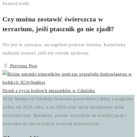
świeżej wody.
Czy można zostawić świerszcza w
terrarium, jeśli ptasznik go nie zjadł?
Nie jest to zalecane, szczególnie podczas linienia. Karmówkę
najlepiej usuwać, jeśli nie została zjedzona.
Previous Post
Dzień z życia hodowli ptaszników w Gdańsku
3City Spiders to Gdańska hodowla ptaszników i sklep z pająkami
online od 2024 roku, a od 2026 roku także stacjonarny sklep
terrarystyczny. Bazujemy przede wszystkim na wielkiej pasji i
szacunku do niezwykłych zwierząt terrariowych.