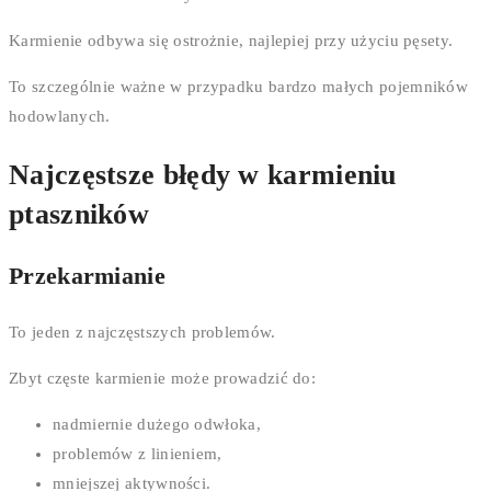
Karmienie odbywa się ostrożnie, najlepiej przy użyciu pęsety.
To szczególnie ważne w przypadku bardzo małych pojemników
hodowlanych.
Najczęstsze błędy w karmieniu
ptaszników
Przekarmianie
To jeden z najczęstszych problemów.
Zbyt częste karmienie może prowadzić do:
nadmiernie dużego odwłoka,
problemów z linieniem,
mniejszej aktywności.