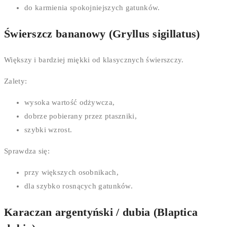
do karmienia spokojniejszych gatunków.
Świerszcz bananowy (Gryllus sigillatus)
Większy i bardziej miękki od klasycznych świerszczy.
Zalety:
wysoka wartość odżywcza,
dobrze pobierany przez ptaszniki,
szybki wzrost.
Sprawdza się:
przy większych osobnikach,
dla szybko rosnących gatunków.
Karaczan argentyński / dubia (Blaptica