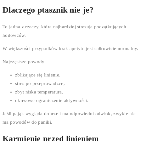
Dlaczego ptasznik nie je?
To jedna z rzeczy, która najbardziej stresuje początkujących
hodowców.
W większości przypadków brak apetytu jest całkowicie normalny.
Najczęstsze powody:
zbliżające się linienie,
stres po przeprowadzce,
zbyt niska temperatura,
okresowe ograniczenie aktywności.
Jeśli pająk wygląda dobrze i ma odpowiedni odwłok, zwykle nie
ma powodów do paniki.
Karmienie przed linieniem