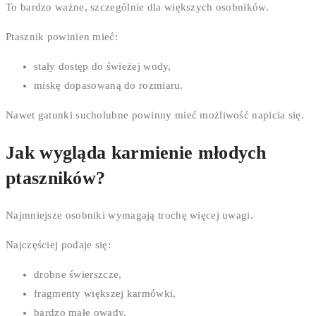
To bardzo ważne, szczególnie dla większych osobników.
Ptasznik powinien mieć:
stały dostęp do świeżej wody,
miskę dopasowaną do rozmiaru.
Nawet gatunki sucholubne powinny mieć możliwość napicia się.
Jak wygląda karmienie młodych
ptaszników?
Najmniejsze osobniki wymagają trochę więcej uwagi.
Najczęściej podaje się:
drobne świerszcze,
fragmenty większej karmówki,
bardzo małe owady.