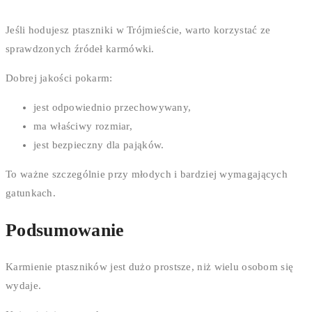
Jeśli hodujesz ptaszniki w Trójmieście, warto korzystać ze
sprawdzonych źródeł karmówki.
Dobrej jakości pokarm:
jest odpowiednio przechowywany,
ma właściwy rozmiar,
jest bezpieczny dla pająków.
To ważne szczególnie przy młodych i bardziej wymagających
gatunkach.
Podsumowanie
Karmienie ptaszników jest dużo prostsze, niż wielu osobom się
wydaje.