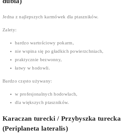
dubia)
Jedna z najlepszych karmówek dla ptaszników.
Zalety:
bardzo wartościowy pokarm,
nie wspina się po gładkich powierzchniach,
praktycznie bezwonny,
łatwy w hodowli.
Bardzo często używany:
w profesjonalnych hodowlach,
dla większych ptaszników.
Karaczan turecki / Przybyszka turecka
(Periplaneta lateralis)