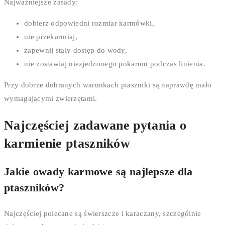
Najważniejsze zasady:
dobierz odpowiedni rozmiar karmówki,
nie przekarmiaj,
zapewnij stały dostęp do wody,
nie zostawiaj niezjedzonego pokarmu podczas linienia.
Przy dobrze dobranych warunkach ptaszniki są naprawdę mało
wymagającymi zwierzętami.
Najczęściej zadawane pytania o
karmienie ptaszników
Jakie owady karmowe są najlepsze dla
ptaszników?
Najczęściej polecane są świerszcze i karaczany, szczególnie