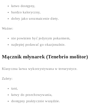
łatwo dostępny,
bardzo kaloryczny,
dobry jako urozmaicenie diety.
Ważne:
nie powinien być jedynym pokarmem,
najlepiej podawać go okazjonalnie.
Mącznik młynarek (Tenebrio molitor)
Klasyczna larwa wykorzystywana w terrarystyce.
Zalety:
tani,
łatwy do przechowywania,
dostępny praktycznie wszędzie.