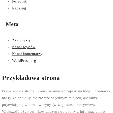
Poradnik
Ranking
Meta
Zaloguj się
Kanał wpisów
Kanał komentarzy
WordPress.org
Przykładowa strona
Przykładowa strona. Strony są inne niż wpisy na blogu, ponieważ
nie tylko znajdują się zawsze w jednym miejscu, ale także
pojawiają się w menu witryny (w większości motywów).
Większość użytkowników zaczyna od strony z informacjami o