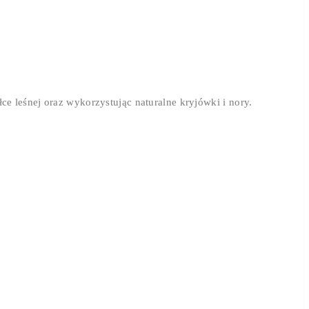
ce leśnej oraz wykorzystując naturalne kryjówki i nory.