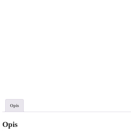
Opis
Opis