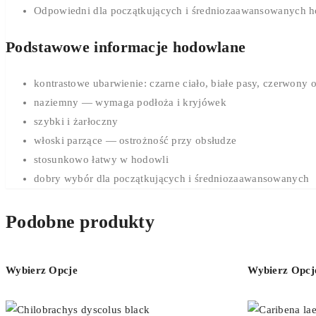
Odpowiedni dla początkujących i średniozaawansowanych
Podstawowe informacje hodowlane
kontrastowe ubarwienie: czarne ciało, białe pasy, czerwony
naziemny — wymaga podłoża i kryjówek
szybki i żarłoczny
włoski parzące — ostrożność przy obsłudze
stosunkowo łatwy w hodowli
dobry wybór dla początkujących i średniozaawansowanych
Podobne produkty
Wybierz Opcje
Wybierz Opcj