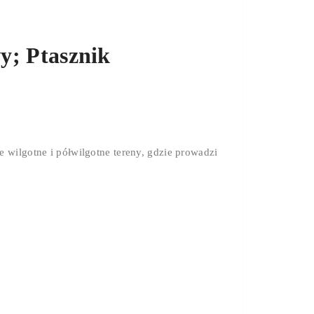
y; Ptasznik
 wilgotne i półwilgotne tereny, gdzie prowadzi