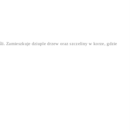
li. Zamieszkuje dziuple drzew oraz szczeliny w korze, gdzie