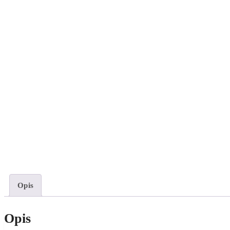
Opis
Opis