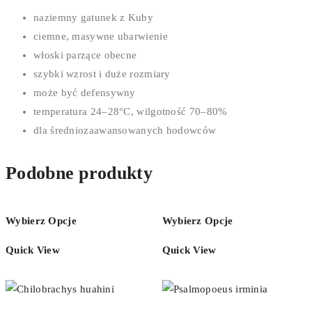
naziemny gatunek z Kuby
ciemne, masywne ubarwienie
włoski parzące obecne
szybki wzrost i duże rozmiary
może być defensywny
temperatura 24–28°C, wilgotność 70–80%
dla średniozaawansowanych hodowców
Podobne produkty
Wybierz Opcje
Wybierz Opcje
Quick View
Quick View