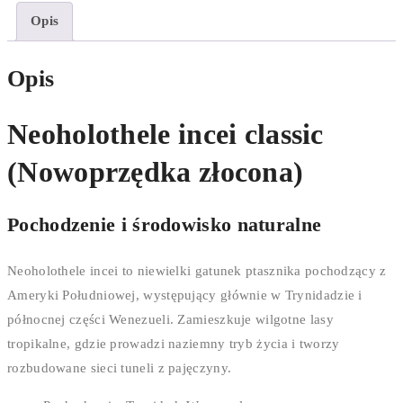
Opis
Opis
Neoholothele incei classic
(Nowoprzędka złocona)
Pochodzenie i środowisko naturalne
Neoholothele incei to niewielki gatunek ptasznika pochodzący z
Ameryki Południowej, występujący głównie w Trynidadzie i
północnej części Wenezueli. Zamieszkuje wilgotne lasy
tropikalne, gdzie prowadzi naziemny tryb życia i tworzy
rozbudowane sieci tuneli z pajęczyny.