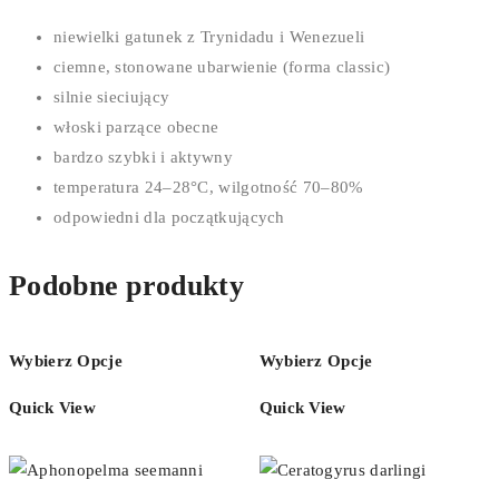
niewielki gatunek z Trynidadu i Wenezueli
ciemne, stonowane ubarwienie (forma classic)
silnie sieciujący
włoski parzące obecne
bardzo szybki i aktywny
temperatura 24–28°C, wilgotność 70–80%
odpowiedni dla początkujących
Podobne produkty
Wybierz Opcje
Wybierz Opcje
Quick View
Quick View