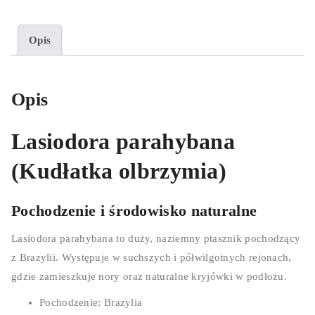
Opis
Opis
Lasiodora parahybana
(Kudłatka olbrzymia)
Pochodzenie i środowisko naturalne
Lasiodora parahybana to duży, naziemny ptasznik pochodzący
z Brazylii. Występuje w suchszych i półwilgotnych rejonach,
gdzie zamieszkuje nory oraz naturalne kryjówki w podłożu.
Pochodzenie: Brazylia