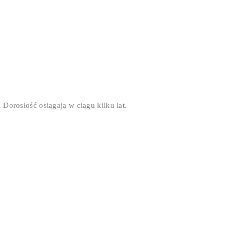
 Dorosłość osiągają w ciągu kilku lat.