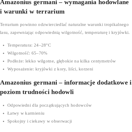
Amazonius germani – wymagania hodowlane
i warunki w terrarium
Terrarium powinno odzwierciedlać naturalne warunki tropikalnego
lasu, zapewniając odpowiednią wilgotność, temperaturę i kryjówki.
Temperatura: 24–28°C
Wilgotność: 65–70%
Podłoże: lekko wilgotne, głębokie na kilka centymetrów
Wyposażenie: kryjówki z kory, liści, korzeni
Amazonius germani – informacje dodatkowe i
poziom trudności hodowli
Odpowiedni dla początkujących hodowców
Łatwy w karmieniu
Spokojny i ciekawy w obserwacji