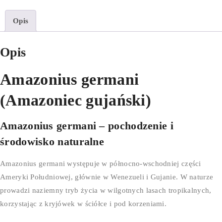
Opis
Opis
Amazonius germani
(Amazoniec gujański)
Amazonius germani – pochodzenie i
środowisko naturalne
Amazonius germani występuje w północno-wschodniej części
Ameryki Południowej, głównie w Wenezueli i Gujanie. W naturze
prowadzi naziemny tryb życia w wilgotnych lasach tropikalnych,
korzystając z kryjówek w ściółce i pod korzeniami.