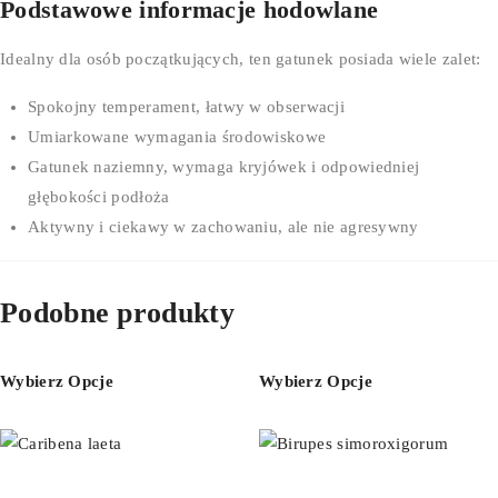
Podstawowe informacje hodowlane
Idealny dla osób początkujących, ten gatunek posiada wiele zalet:
Spokojny temperament, łatwy w obserwacji
Umiarkowane wymagania środowiskowe
Gatunek naziemny, wymaga kryjówek i odpowiedniej
głębokości podłoża
Aktywny i ciekawy w zachowaniu, ale nie agresywny
Podobne produkty
Wybierz Opcje
Wybierz Opcje