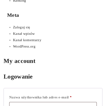
Ranking
Meta
Zaloguj się
Kanał wpisów
Kanał komentarzy
WordPress.org
My account
Logowanie
Wymagane
Nazwa użytkownika lub adres e-mail
*